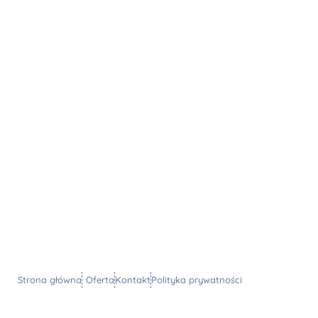
Strona główna
Oferta
Kontakt
Polityka prywatności