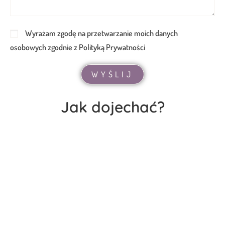
Wyrażam zgodę na przetwarzanie moich danych
osobowych zgodnie z Polityką Prywatności
WYŚLIJ
Jak dojechać?