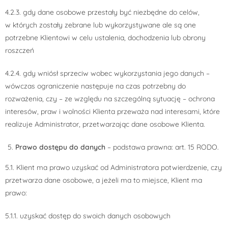
4.2.3. gdy dane osobowe przestały być niezbędne do celów,
w których zostały zebrane lub wykorzystywane ale są one
potrzebne Klientowi w celu ustalenia, dochodzenia lub obrony
roszczeń
4.2.4. gdy wniósł sprzeciw wobec wykorzystania jego danych –
wówczas ograniczenie następuje na czas potrzebny do
rozważenia, czy – ze względu na szczególną sytuację – ochrona
interesów, praw i wolności Klienta przeważa nad interesami, które
realizuje Administrator, przetwarzając dane osobowe Klienta.
Prawo dostępu do danych
– podstawa prawna: art. 15 RODO.
5.1. Klient ma prawo uzyskać od Administratora potwierdzenie, czy
przetwarza dane osobowe, a jeżeli ma to miejsce, Klient ma
prawo:
5.1.1. uzyskać dostęp do swoich danych osobowych