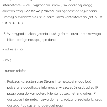
internetowej w celu wykonania umowy świadczonej drogą
elektroniczną.
Podstawa prawna
: niezbędność do wykonania
umowy o świadczenie usługi formularza kontaktowego (art. 6 ust.
1 lit. b RODO)
W przypadku skorzystania z usługi formularza kontaktowego,
Klient podaje następujące dane:
– adres e-mail
– imię
– numer telefonu
Podczas korzystania ze Strony internetowej mogą być
pobierane dodatkowe informacje, w szczególności: adres IP
przypisany do komputera Klienta lub zewnętrzny adres IP
dostawcy Internetu, nazwa domeny, rodzaj przeglądarki, czas
dostępu, typ systemu operacyjnego.