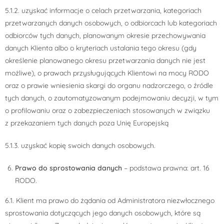
5.1.2. uzyskać informacje o celach przetwarzania, kategoriach
przetwarzanych danych osobowych, o odbiorcach lub kategoriach
odbiorców tych danych, planowanym okresie przechowywania
danych Klienta albo o kryteriach ustalania tego okresu (gdy
określenie planowanego okresu przetwarzania danych nie jest
możliwe), o prawach przysługujących Klientowi na mocy RODO
oraz o prawie wniesienia skargi do organu nadzorczego, o źródle
tych danych, o zautomatyzowanym podejmowaniu decyzji, w tym
o profilowaniu oraz o zabezpieczeniach stosowanych w związku
z przekazaniem tych danych poza Unię Europejską
5.1.3. uzyskać kopię swoich danych osobowych.
Prawo do sprostowania danych
– podstawa prawna: art. 16
RODO.
6.1. Klient ma prawo do żądania od Administratora niezwłocznego
sprostowania dotyczących jego danych osobowych, które są