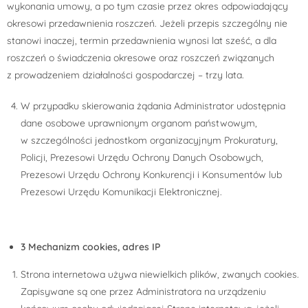
wykonania umowy, a po tym czasie przez okres odpowiadający
okresowi przedawnienia roszczeń. Jeżeli przepis szczególny nie
stanowi inaczej, termin przedawnienia wynosi lat sześć, a dla
roszczeń o świadczenia okresowe oraz roszczeń związanych
z prowadzeniem działalności gospodarczej – trzy lata.
W przypadku skierowania żądania Administrator udostępnia
dane osobowe uprawnionym organom państwowym,
w szczególności jednostkom organizacyjnym Prokuratury,
Policji, Prezesowi Urzędu Ochrony Danych Osobowych,
Prezesowi Urzędu Ochrony Konkurencji i Konsumentów lub
Prezesowi Urzędu Komunikacji Elektronicznej.
3 Mechanizm cookies, adres IP
Strona internetowa używa niewielkich plików, zwanych cookies.
Zapisywane są one przez Administratora na urządzeniu