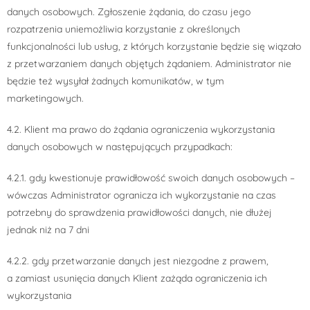
danych osobowych. Zgłoszenie żądania, do czasu jego
rozpatrzenia uniemożliwia korzystanie z określonych
funkcjonalności lub usług, z których korzystanie będzie się wiązało
z przetwarzaniem danych objętych żądaniem. Administrator nie
będzie też wysyłał żadnych komunikatów, w tym
marketingowych.
4.2. Klient ma prawo do żądania ograniczenia wykorzystania
danych osobowych w następujących przypadkach:
4.2.1. gdy kwestionuje prawidłowość swoich danych osobowych –
wówczas Administrator ogranicza ich wykorzystanie na czas
potrzebny do sprawdzenia prawidłowości danych, nie dłużej
jednak niż na 7 dni
4.2.2. gdy przetwarzanie danych jest niezgodne z prawem,
a zamiast usunięcia danych Klient zażąda ograniczenia ich
wykorzystania