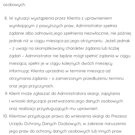
osobowych.
W sytuacji wystąpienia przez Klienta z uprawnieniem
wynikającym z powyższych praw, Administrator spełnia
żądanie albo odmawia jego spełnienia niezwłocznie, nie później
jednak niż w ciągu miesiąca po jego otrzymaniu. Jeżeli jednak
– z uwagi na skomplikowany charakter żądania lub liczbę
żądań – Administrator nie będzie mógł spełnić żądania w ciągu
miesiąca, spełni je w ciągu kolejnych dwóch miesięcy
informując Klienta uprzednio w terminie miesiąca od
otrzymania żądania – o zamierzonym przedłużeniu terminu
oraz jego przyczynach.
Klient może zgłaszać do Administratora skargi, zapytania
i wnioski dotyczące przetwarzana jego danych osobowych
oraz realizacji przysługujących mu uprawnień.
Klientowi przysługuje prawo do wniesienia skargi do Prezesa
Urzędu Ochrony Danych Osobowych, w zakresie naruszenia
jego praw do ochrony danych osobowych lub innych praw