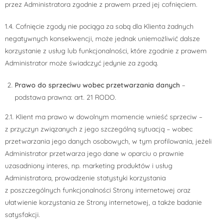
przez Administratora zgodnie z prawem przed jej cofnięciem.
1.4. Cofnięcie zgody nie pociąga za sobą dla Klienta żadnych
negatywnych konsekwencji, może jednak uniemożliwić dalsze
korzystanie z usług lub funkcjonalności, które zgodnie z prawem
Administrator może świadczyć jedynie za zgodą.
Prawo do sprzeciwu wobec przetwarzania danych
–
podstawa prawna: art. 21 RODO.
2.1. Klient ma prawo w dowolnym momencie wnieść sprzeciw –
z przyczyn związanych z jego szczególną sytuacją – wobec
przetwarzania jego danych osobowych, w tym profilowania, jeżeli
Administrator przetwarza jego dane w oparciu o prawnie
uzasadniony interes, np. marketing produktów i usług
Administratora, prowadzenie statystyki korzystania
z poszczególnych funkcjonalności Strony internetowej oraz
ułatwienie korzystania ze Strony internetowej, a także badanie
satysfakcji.