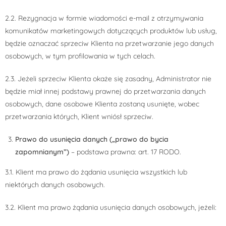
2.2. Rezygnacja w formie wiadomości e-mail z otrzymywania
komunikatów marketingowych dotyczących produktów lub usług,
będzie oznaczać sprzeciw Klienta na przetwarzanie jego danych
osobowych, w tym profilowania w tych celach.
2.3. Jeżeli sprzeciw Klienta okaże się zasadny, Administrator nie
będzie miał innej podstawy prawnej do przetwarzania danych
osobowych, dane osobowe Klienta zostaną usunięte, wobec
przetwarzania których, Klient wniósł sprzeciw.
Prawo do usunięcia danych („prawo do bycia
zapomnianym”)
– podstawa prawna: art. 17 RODO.
3.1. Klient ma prawo do żądania usunięcia wszystkich lub
niektórych danych osobowych.
3.2. Klient ma prawo żądania usunięcia danych osobowych, jeżeli: