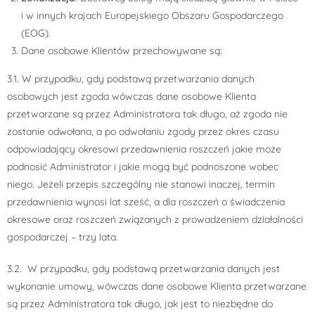
i w innych krajach Europejskiego Obszaru Gospodarczego
(EOG).
Dane osobowe Klientów przechowywane są:
3.1. W przypadku, gdy podstawą przetwarzania danych
osobowych jest zgoda wówczas dane osobowe Klienta
przetwarzane są przez Administratora tak długo, aż zgoda nie
zostanie odwołana, a po odwołaniu zgody przez okres czasu
odpowiadający okresowi przedawnienia roszczeń jakie może
podnosić Administrator i jakie mogą być podnoszone wobec
niego. Jeżeli przepis szczególny nie stanowi inaczej, termin
przedawnienia wynosi lat sześć, a dla roszczeń o świadczenia
okresowe oraz roszczeń związanych z prowadzeniem działalności
gospodarczej – trzy lata.
3.2. W przypadku, gdy podstawą przetwarzania danych jest
wykonanie umowy, wówczas dane osobowe Klienta przetwarzane
są przez Administratora tak długo, jak jest to niezbędne do