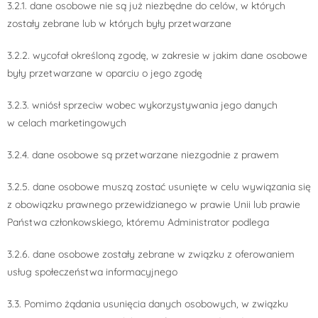
3.2.1. dane osobowe nie są już niezbędne do celów, w których
zostały zebrane lub w których były przetwarzane
3.2.2. wycofał określoną zgodę, w zakresie w jakim dane osobowe
były przetwarzane w oparciu o jego zgodę
3.2.3. wniósł sprzeciw wobec wykorzystywania jego danych
w celach marketingowych
3.2.4. dane osobowe są przetwarzane niezgodnie z prawem
3.2.5. dane osobowe muszą zostać usunięte w celu wywiązania się
z obowiązku prawnego przewidzianego w prawie Unii lub prawie
Państwa członkowskiego, któremu Administrator podlega
3.2.6. dane osobowe zostały zebrane w związku z oferowaniem
usług społeczeństwa informacyjnego
3.3. Pomimo żądania usunięcia danych osobowych, w związku